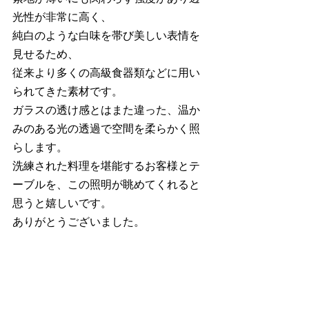
光性が非常に高く、
純白のような白味を帯び美しい表情を
見せるため、
従来より多くの高級食器類などに用い
られてきた素材です。
ガラスの透け感とはまた違った、温か
みのある光の透過で空間を柔らかく照
らします。
洗練された料理を堪能するお客様とテ
ーブルを、この照明が眺めてくれると
思うと嬉しいです。
ありがとうございました。