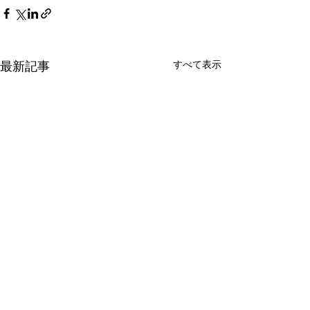
最新記事
すべて表示