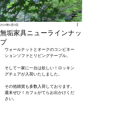
2018年6月9日
無垢家具ニューラインナッ
プ
ウォールナットとオークのコンビネー
ションソファとリビングテーブル。
そして一家に一台は欲しい！ロッキン
グチェアが入荷いたしました。 
その他雑貨も多数入荷しております。
週末ぜひ！カフェがてらお出かけくだ
さい。