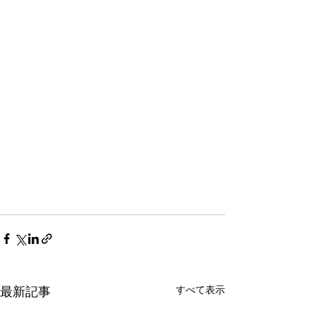
最新記事
すべて表示