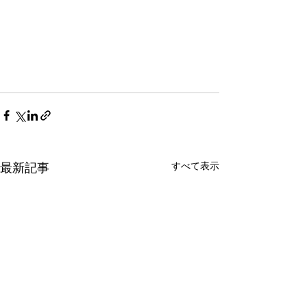
最新記事
すべて表示