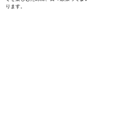
ります。
最新記事
すべて表示