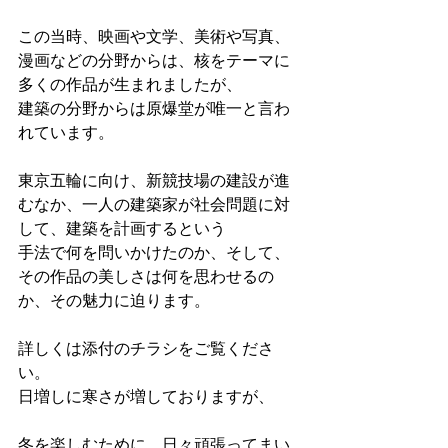
この当時、映画や文学、美術や写真、
漫画などの分野からは、核をテーマに
多くの作品が生まれましたが、
建築の分野からは原爆堂が唯一と言わ
れています。
東京五輪に向け、新競技場の建設が進
むなか、一人の建築家が社会問題に対
して、建築を計画するという
手法で何を問いかけたのか、そして、
その作品の美しさは何を思わせるの
か、その魅力に迫ります。
詳しくは添付のチラシをご覧くださ
い。
日増しに寒さが増しておりますが、
冬を楽しむために、日々頑張ってまい