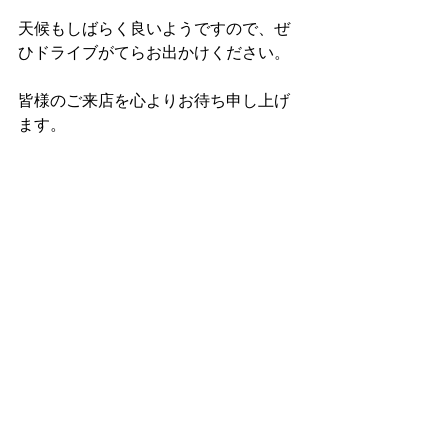
天候もしばらく良いようですので、ぜ
ひドライブがてらお出かけください。
皆様のご来店を心よりお待ち申し上げ
ます。