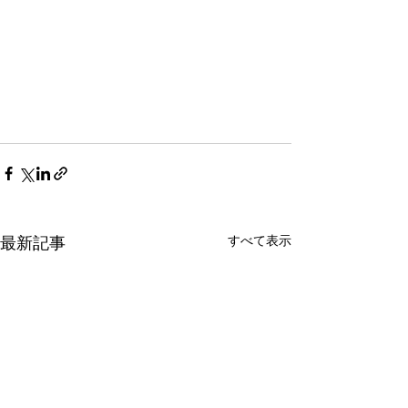
最新記事
すべて表示