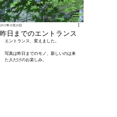
2013年10月26日
昨日までのエントランス
エントランス、変えました。
写真は昨日までのモノ、新しいのは来
た人だけのお楽しみ。