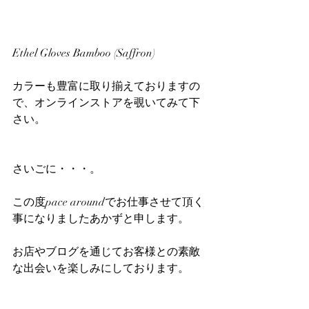
Ethel Gloves Bamboo (Saffron)
カラーも豊富に取り揃えておりますの
で、オンラインストアを覗いてみて下
さい。
さいごに・・・。
この度pace aroundでお仕事させて頂く
事になりましたあかずと申します。
お店やブログを通じてお客様との素敵
な出会いを楽しみにしております。