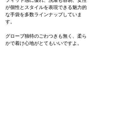
フィット感に優れ、洗濯も容易、女性
が個性とスタイルを表現できる魅力的
な手袋を多数ラインナップしていま
す。
グローブ独特のごわつきも無く、柔ら
かで着け心地がとてもいいですよ。