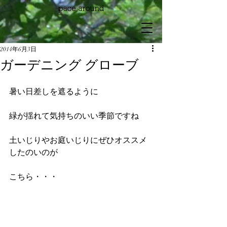
2014年6月3日
ガーデニング グローブ
暑い日差しを遮るように
緑が揺れて気持ちのいい季節ですね
土いじりやお庭いじりにぜひオススメ
したのいのが
こちら・・・