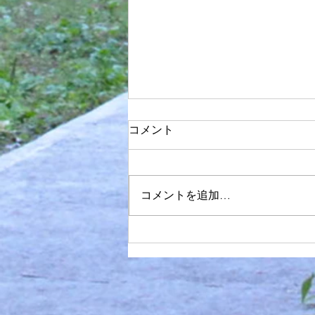
コメント
10周年のお礼
コメントを追加…