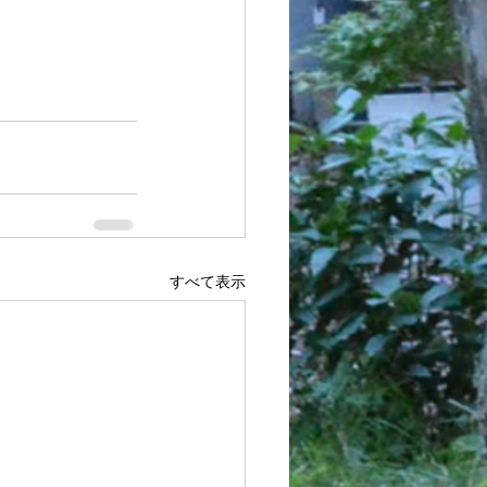
すべて表示