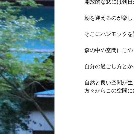
開放的な窓には朝日
朝を迎えるのが楽し
そこにハンモックを
森の中の空間にこの
自分の過ごし方とか
自然と良い空間が生
方々からこの空間に