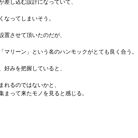
が差し込む設計になっていて、
くなってしまいそう。
設置させて頂いたのだが、
「マリーン」という名のハンモックがとても良く合う。
、好みを把握していると、
まれるのではないかと、
集まって来たモノを見ると感じる。