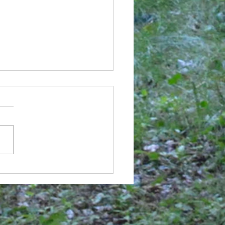
と出会えた理想なラグ