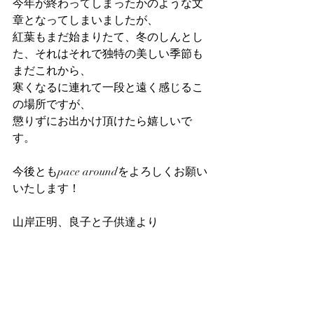
今年が終わってしまったかのような文
章となってしまいましたが、
紅葉もまだ始まりたて、冬のしんとし
た、それはそれで独特の美しい季節も
まだこれから、
寒くなるに連れて一段と遠く感じるこ
の場所ですが、
懲りずにお出かけ頂けたら嬉しいで
す。
今後ともpace aroundをよろしくお願い
いたします！
山岸正明、良子と子供達より