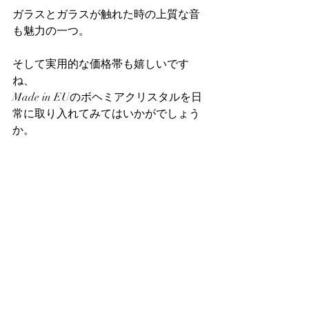
ガラスとガラスが触れた時の上質な音
も魅力の一つ。
そして実用的な価格帯も嬉しいです
ね、
Made in EUのボヘミアクリスタルを日
常に取り入れてみてはいかがでしょう
か。