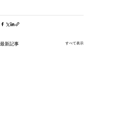
最新記事
すべて表示