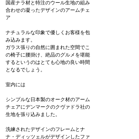
国産ナラ材と特注のウール生地の組み
合わせの凝ったデザインのアームチェ
ア
ナチュラルな印象で優しくお客様を包
み込みます。
ガラス張りの自然に囲まれた空間でこ
の椅子に腰掛け、絶品のグルメを堪能
するというのはとても心地の良い時間
となるでしょう。
室内には
シンプルな日本製のオーク材のアーム
チェアにデンマークのクヴァドラ社の
生地を張り込みました。
洗練されたデザインのフレームとナ
ナ・ディッツェルがデザインしたファ