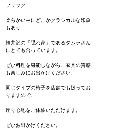
ブリック
柔らかい中にどこかクラシカルな印象
もあり
軽井沢の「隠れ家」であるタムラさん
にとても合っています。
ぜひ料理を堪能しながら、家具の質感
も楽しみにお出かけください。
同じタイプの椅子を店舗でも扱ってお
りますので、
座り心地をご体験いただけます。
ぜひお出かけください。