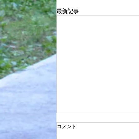
最新記事
コメント