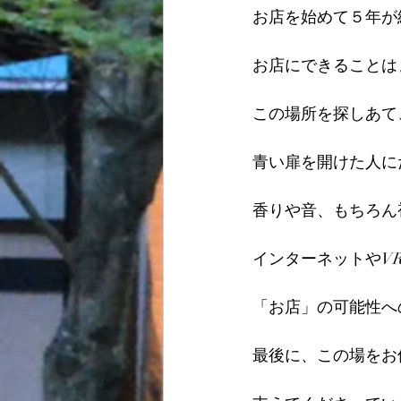
お店を始めて５年が
お店にできることは
この場所を探しあて
青い扉を開けた人に
香りや音、もちろん
インターネットやV
「お店」の可能性へ
最後に、この場をお