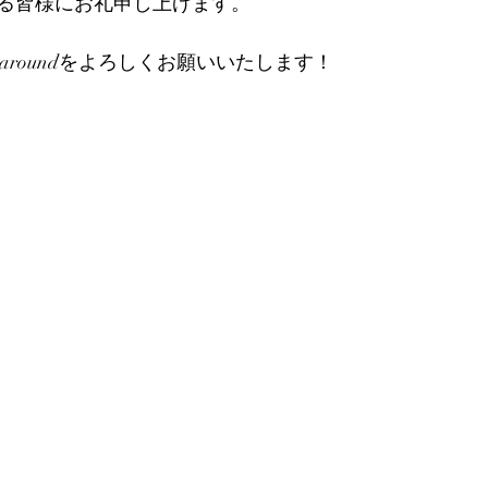
る皆様にお礼申し上げます。
 aroundをよろしくお願いいたします！