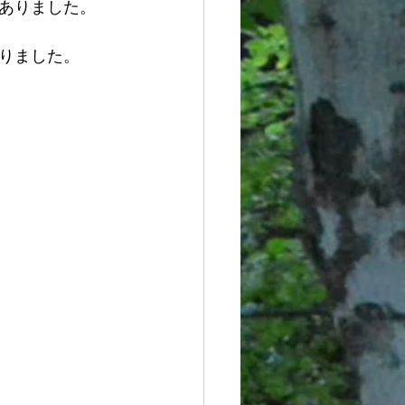
ありました。
りました。