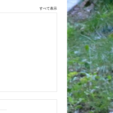
すべて表示