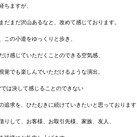
経ちますが、
まだまだ沢山あるなと、改めて感じております。
、この小道をゆっくりと歩き、
だけ感じていただくことのできる空気感、
視覚でも楽しんでいただけるような演出。
Rでは決して感じることのできない
の追求を、ひたむきに続けていきたいと思っております
借りして、お客様、お取引先様、家族、友人、