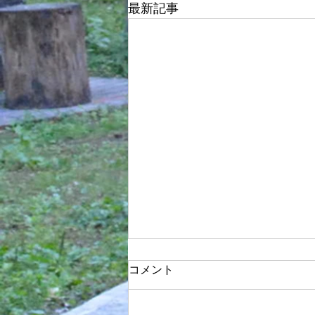
最新記事
コメント