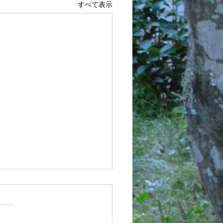
すべて表示