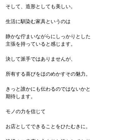
そして、造形としても美しい。
生活に馴染む家具というのは
静かな佇まいながらにしっかりとした
主張を持っていると感じます。
決して派手ではありませんが、
所有する喜びをほのめかすその魅力。
きっと誰かにも伝わるのではないかと
期待します。
モノの力を信じて
お店としてできることをひたむきに。