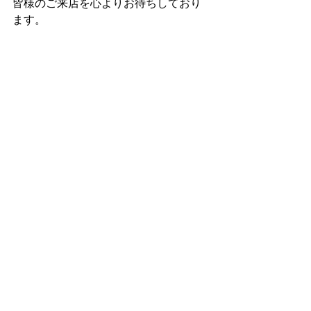
皆様のご来店を心よりお待ちしており
ます。