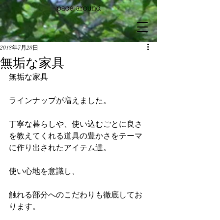
2018年7月28日
無垢な家具
無垢な家具
ラインナップが増えました。
丁寧な暮らしや、使い込むごとに良さ
を教えてくれる道具の豊かさをテーマ
に作り出されたアイテム達。
使い心地を意識し、
触れる部分へのこだわりも徹底してお
ります。