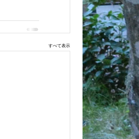
すべて表示