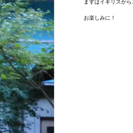
まずはイギリスから
お楽しみに！