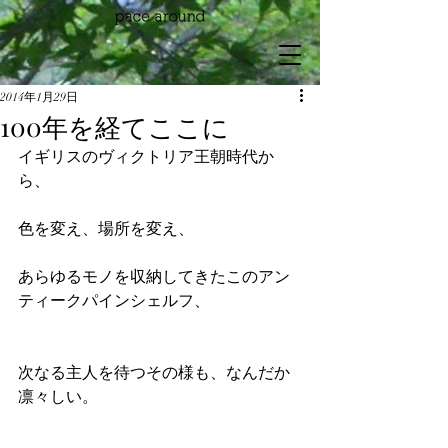
2014年1月29日
100年を経てここに
イギリスのヴィクトリア王朝時代か
ら、
色を変え、場所を変え、
あらゆるモノを収納してきたこのアン
ティークパインシェルフ、
次なる主人を待つその様も、なんだか
凛々しい。