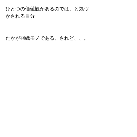
ひとつの価値観があるのでは、と気づ
かされる自分
たかが羽織モノである、されど、、。