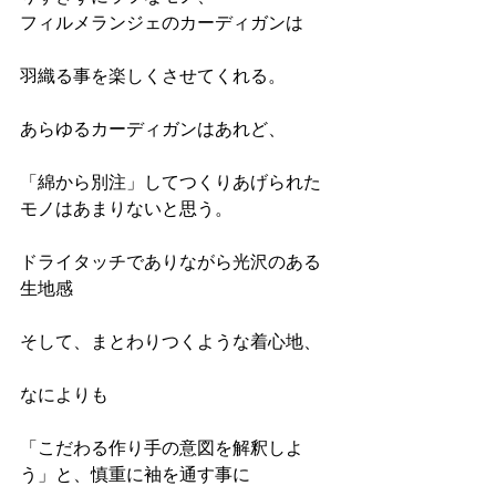
フィルメランジェのカーディガンは
羽織る事を楽しくさせてくれる。
あらゆるカーディガンはあれど、
「綿から別注」してつくりあげられた
モノはあまりないと思う。
ドライタッチでありながら光沢のある
生地感
そして、まとわりつくような着心地、
なによりも
「こだわる作り手の意図を解釈しよ
う」と、慎重に袖を通す事に