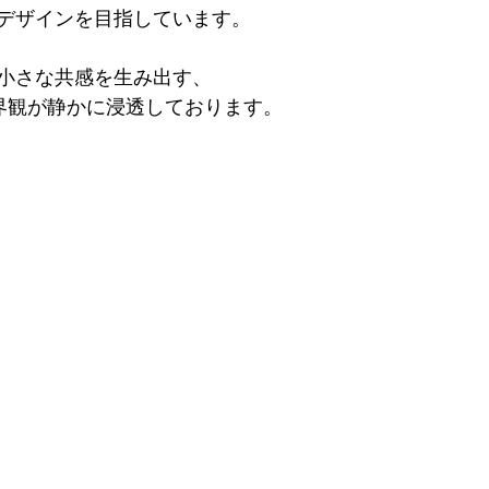
デザインを目指しています。
小さな共感を生み出す、
世界観が静かに浸透しております。