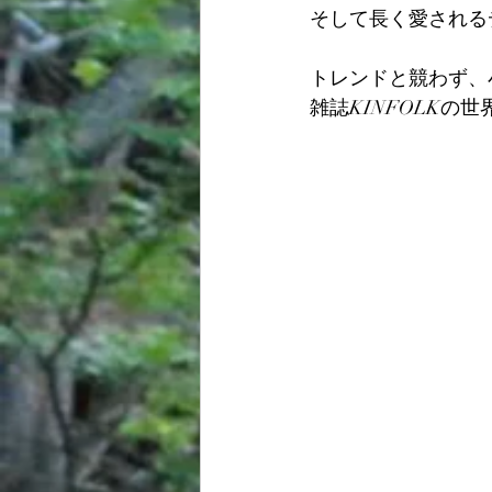
そして長く愛される
トレンドと競わず、
雑誌KINFOLKの