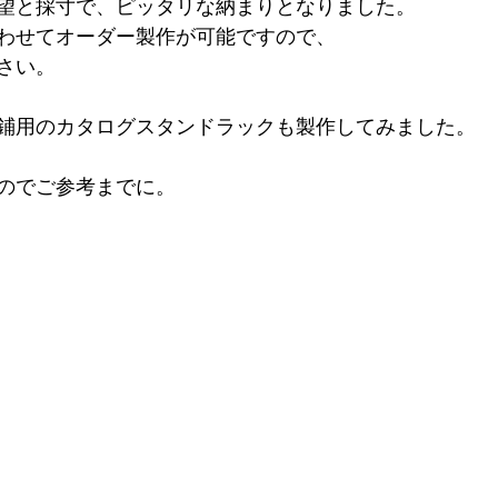
望と採寸で、ピッタリな納まりとなりました。
わせてオーダー製作が可能ですので、
さい。
鋪用のカタログスタンドラックも製作してみました。
のでご参考までに。