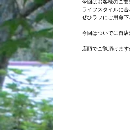
今回はお客様のご要
ライフスタイルに合
ぜひラフにご用命下
今回はついでに自店
店頭でご覧頂けます