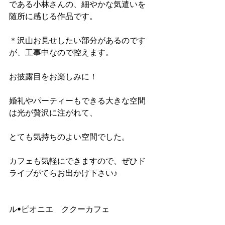
である小林さんの、細やかな気遣いを
随所に感じる作品です。
＊沢山お見せしたい部分があるのです
が、工事中なので控えます。
お披露目をお楽しみに！
婚礼やパーティーもできる大きな空間
は光が贅沢に注がれて、
とても気持ちのよい空間でした。
カフェも気軽にできますので、ぜひド
ライブがてらお出かけ下さい♪
ル•ピオニエ　ククーカフェ