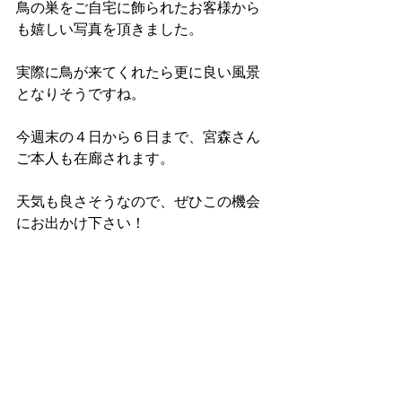
鳥の巣をご自宅に飾られたお客様から
も嬉しい写真を頂きました。
実際に鳥が来てくれたら更に良い風景
となりそうですね。
今週末の４日から６日まで、宮森さん
ご本人も在廊されます。
天気も良さそうなので、ぜひこの機会
にお出かけ下さい！