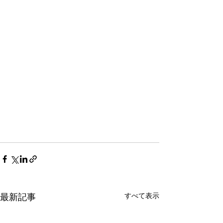
最新記事
すべて表示