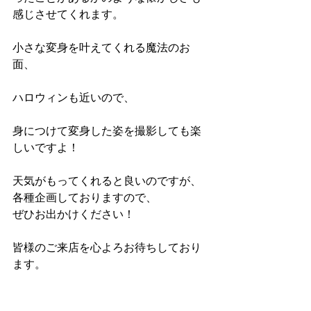
感じさせてくれます。
小さな変身を叶えてくれる魔法のお
面、
ハロウィンも近いので、
身につけて変身した姿を撮影しても楽
しいですよ！
天気がもってくれると良いのですが、
各種企画しておりますので、
ぜひお出かけください！
皆様のご来店を心よろお待ちしており
ます。