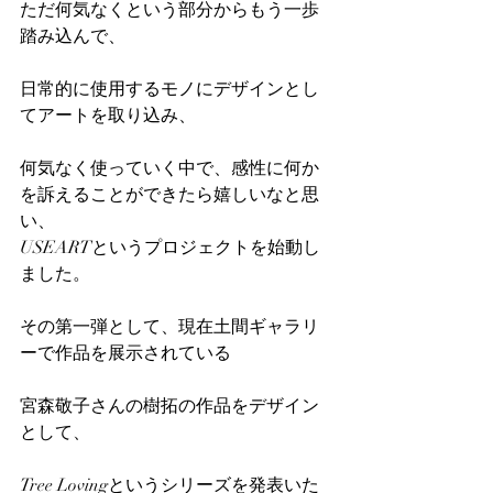
ただ何気なくという部分からもう一歩
踏み込んで、
日常的に使用するモノにデザインとし
てアートを取り込み、
何気なく使っていく中で、感性に何か
を訴えることができたら嬉しいなと思
い、
USEARTというプロジェクトを始動し
ました。
その第一弾として、現在土間ギャラリ
ーで作品を展示されている
宮森敬子さんの樹拓の作品をデザイン
として、
Tree Lovingというシリーズを発表いた