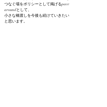
つなぐ場をポリシーとして掲げるpace 
aroundとして、
小さな橋渡しを今後も続けていきたい
と思います。