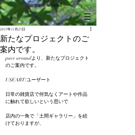
2017年11月23日
新たなプロジェクトのご
案内です。
pace aroundより、新たなプロジェクト
のご案内です。
USEART/ユーザート
日常の雑貨店で何気なくアートや作品
に触れて欲しいという思いで
店内の一角で「土間ギャラリー」を続
けておりますが、